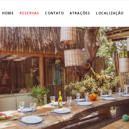
HOME
RESERVAS
CONTATO
ATRAÇÕES
LOCALIZAÇÃO